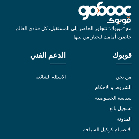
مع "قوبوك" نتجاوز الحاضر إلى المستقبل، كل فنادق العالم
حاضرة أمامك لتختار من بينها
قوبوك
الدعم الفني
من نحن
الاسئلة الشائعة
الشروط و الاحكام
سياسة الخصوصية
تسجيل بائع
المدونة
الانضمام كوكيل السياحة