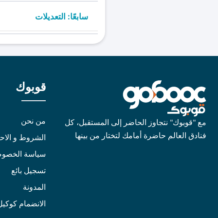
سابعًا: التعديلات
قوبوك
من نحن
مع "قوبوك" نتجاوز الحاضر إلى المستقبل، كل
فنادق العالم حاضرة أمامك لتختار من بينها
الشروط و الاح
سياسة الخصوص
تسجيل بائع
المدونة
الانضمام كوكيل