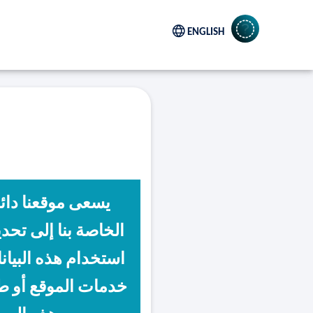
ENGLISH
مركز المساعدة
يسعى موقعنا دائ
الخاصة بنا إلى تحدي
استخدام هذه البيا
خدمات الموقع أو ط