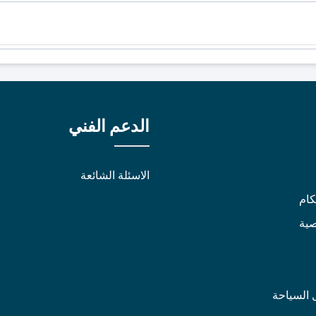
الدعم الفني
الاسئلة الشائعة
كام
ية
 السياحة