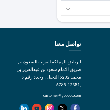
تواصل معنا
الرياض المملكة العربية السعودية ,
طريق الامام سعود بن عبدالعزيز بن
محمد 5232 النخيل , وحدة رقم 5
,12381-6785
customer@gobooc.com