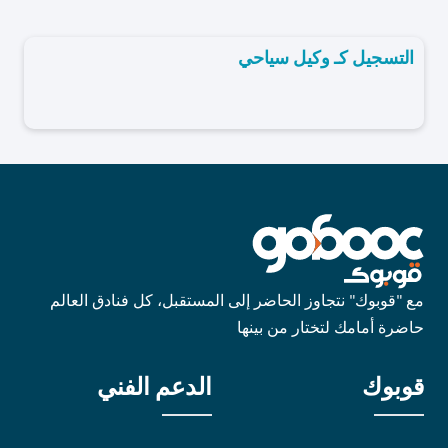
التسجيل كـ وكيل سياحي
مع "قوبوك" نتجاوز الحاضر إلى المستقبل، كل فنادق العالم
حاضرة أمامك لتختار من بينها
قوبوك
الدعم الفني