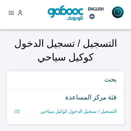
ENGLISH
مركز المساعدة
التسجيل / تسجيل الدخول
كوكيل سياحي
بحث
فئة مركز المساعدة
التسجيل / تسجيل الدخول كوكيل سياحي
(1)