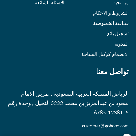
من نحن
الاسئلة الشائعة
الشروط و الاحكام
سياسة الخصوصية
تسجيل بائع
المدونة
الانضمام كوكيل السياحة
تواصل معنا
الرياض المملكة العربية السعودية , طريق الامام
سعود بن عبدالعزيز بن محمد 5232 النخيل , وحدة رقم
5 ,12381-6785
customer@gobooc.com